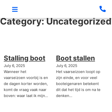
Category:
Uncategorized
Stalling boot
Boot stallen
July 6, 2025
July 6, 2025
Wanneer het
Het vaarseizoen loopt op
vaarseizoen voorbij is en
zijn einde, en voor veel
de dagen korter worden,
booteigenaren betekent
komt de vraag vaak naar
dit dat het tijd is om na te
boven: waar laat ik mijn…
denken…